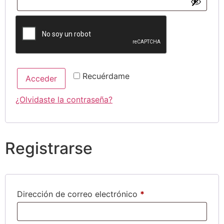
Recuérdame
Acceder
¿Olvidaste la contraseña?
Registrarse
Obligatorio
Dirección de correo electrónico
*