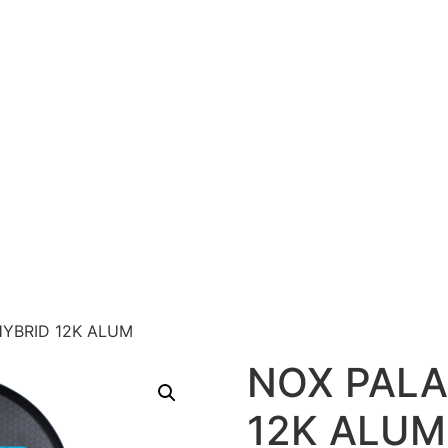
HYBRID 12K ALUM
NOX PALA
12K ALUM