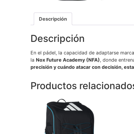
Descripción
Descripción
En el pádel, la capacidad de adaptarse marca
la
Nox Future Academy (NFA)
, donde entren
precisión y cuándo atacar con decisión, esta 
Productos relacionado