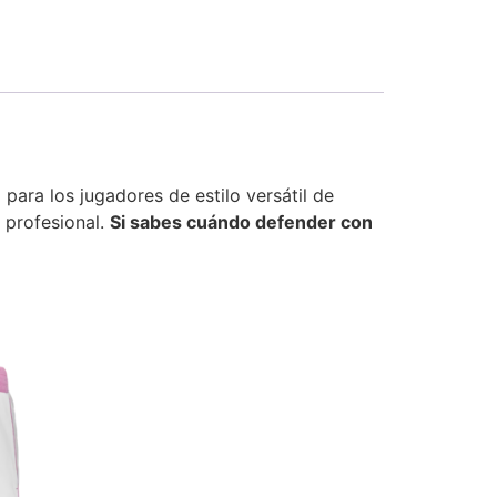
para los jugadores de estilo versátil de
 profesional.
Si sabes cuándo defender con