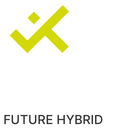
 FUTURE HYBRID